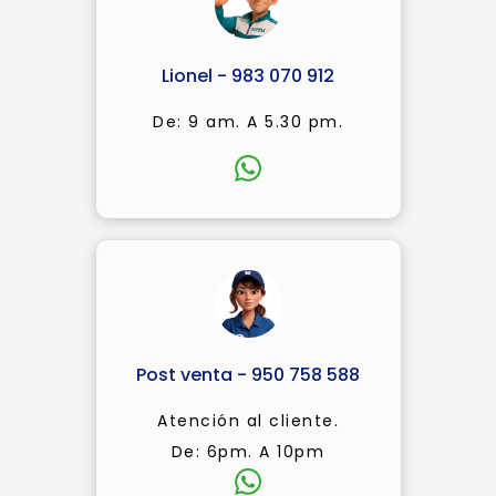
Lionel - 983 070 912
De: 9 am. A 5.30 pm.
Post venta - 950 758 588
Atención al cliente.
De: 6pm. A 10pm