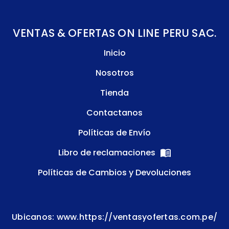
VENTAS & OFERTAS ON LINE PERU SAC.
Inicio
Nosotros
Tienda
Contactanos
Políticas de Envío
Libro de reclamaciones
Políticas de Cambios y Devoluciones
Ubicanos: www.https://ventasyofertas.com.pe/