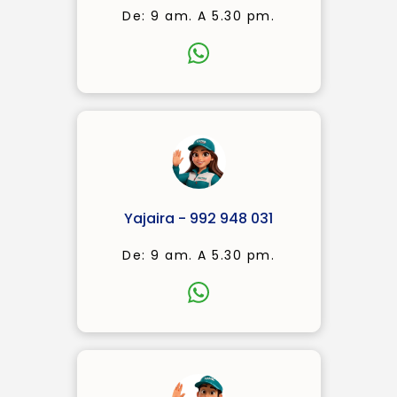
De: 9 am. A 5.30 pm.
Yajaira - 992 948 031
De: 9 am. A 5.30 pm.