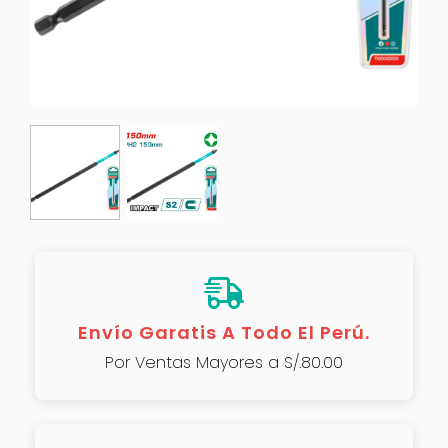
Envío Garatis A Todo El Perú.
Por Ventas Mayores a S/.80.00