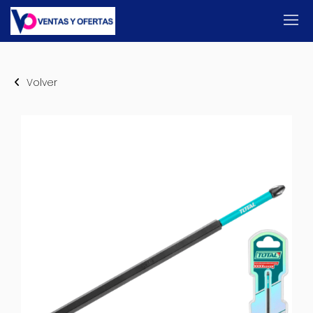
Volver