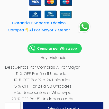
Garantía Y Soporte Técnico
Compra
Al Por M
ayor Y Menor
Comprar por Whatsapp
Hay existencias
Descuentos Por Compras Al Por Mayor
5 % OFF Por 6 a 11 Unidades.
10 % OFF Por 12 a 24 Unidades.
15 % OFF Por 24 a 50 Unidades
Más desceuntos al WhatsApp
20 % OFF Por 51 Unidades a más
PUNTA
Agregar al carrito