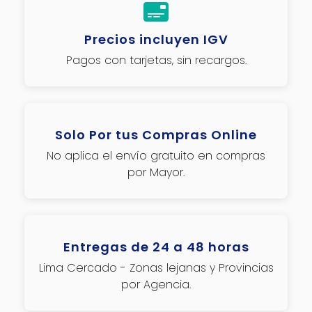
Precios incluyen IGV
Pagos con tarjetas, sin recargos.
Solo Por tus Compras Online
No aplica el envío gratuito en compras
por Mayor.
Entregas de 24 a 48 horas
Lima Cercado - Zonas lejanas y Provincias
por Agencia.