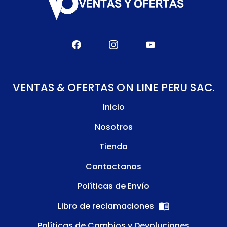
VENTAS & OFERTAS ON LINE PERU SAC.
Inicio
Nosotros
Tienda
Contactanos
Políticas de Envío
Libro de reclamaciones
Políticas de Cambios y Devoluciones