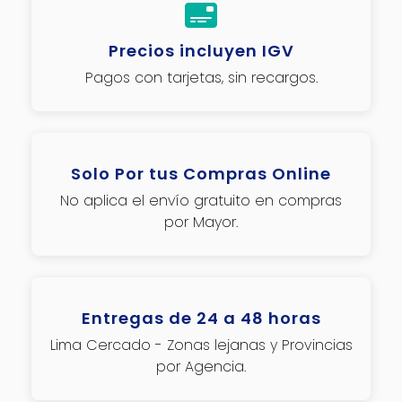
Precios incluyen IGV
Pagos con tarjetas, sin recargos.
Solo Por tus Compras Online
No aplica el envío gratuito en compras
por Mayor.
Entregas de 24 a 48 horas
Lima Cercado - Zonas lejanas y Provincias
por Agencia.