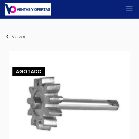
Volver
AGOTADO