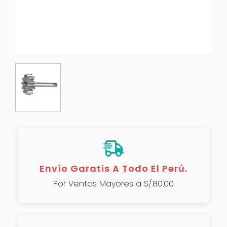
Envío Garatis A Todo El Perú.
Por Ventas Mayores a S/.80.00