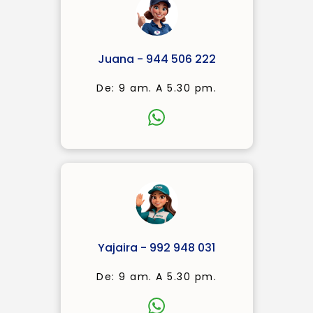
Juana - 944 506 222
De: 9 am. A 5.30 pm.
Yajaira - 992 948 031
De: 9 am. A 5.30 pm.