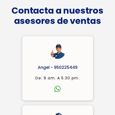
Contacta a nuestros
asesores de ventas
Angel - 950225449
De: 9 am. A 5.30 pm.