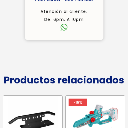
Atención al cliente.
De: 6pm. A 10pm
Productos relacionados
-15%