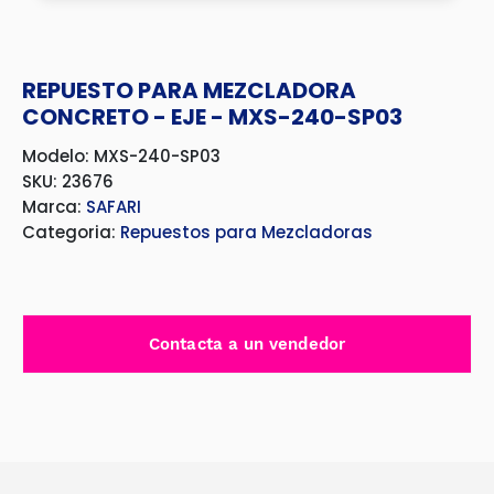
REPUESTO PARA MEZCLADORA
CONCRETO - EJE - MXS-240-SP03
Modelo: MXS-240-SP03
SKU: 23676
Marca:
SAFARI
Categoria:
Repuestos para Mezcladoras
Contacta a un vendedor