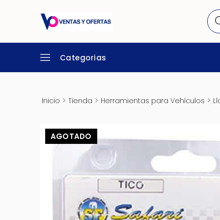
Categorias
>
>
>
Inicio
Tienda
Herramientas para Vehículos
L
AGOTADO