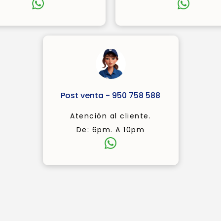
Post venta - 950 758 588
Atención al cliente.
De: 6pm. A 10pm