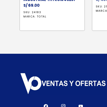
S/
69.00
SKU: 2
MARCA
SKU: 24183
MARCA:
TOTAL