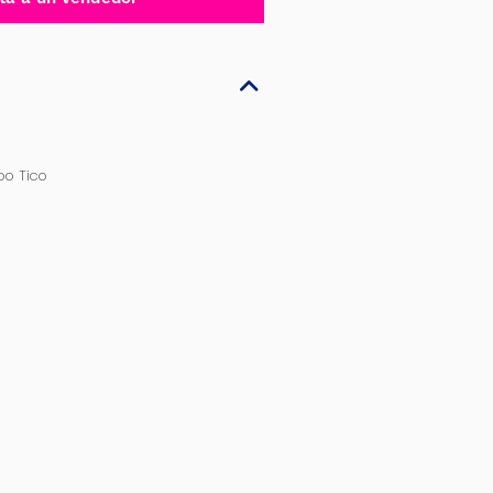
oo Tico