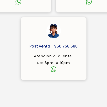
Post venta - 950 758 588
Atención al cliente.
De: 6pm. A 10pm