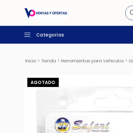
Categorias
>
>
>
Inicio
Tienda
Herramientas para Vehículos
L
AGOTADO