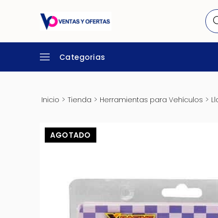
Categorias
>
>
>
Inicio
Tienda
Herramientas para Vehículos
L
AGOTADO