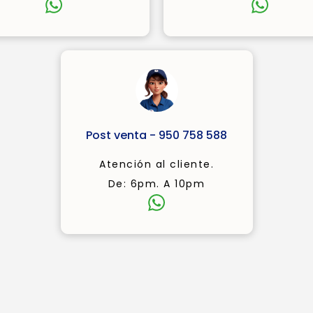
Post venta - 950 758 588
Atención al cliente.
De: 6pm. A 10pm