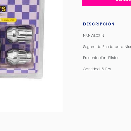
DESCRIPCIÓN
NM-WL02 N
Seguro de Rueda para Niss
Presentación: Blister
Cantidad: 6 Pzs