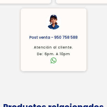
Post venta - 950 758 588
Atención al cliente.
De: 6pm. A 10pm