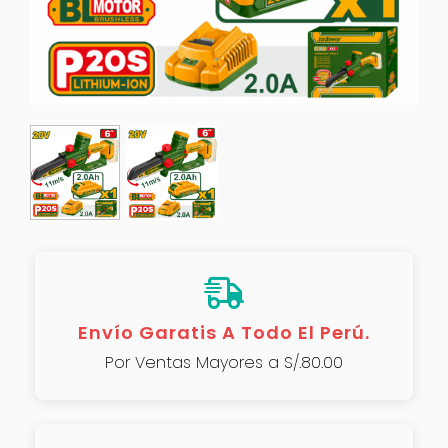
Envío Garatis A Todo El Perú.
Por Ventas Mayores a S/.80.00