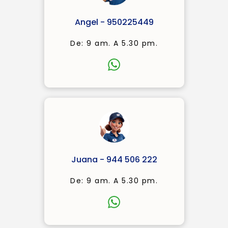
Angel - 950225449
De: 9 am. A 5.30 pm.
Juana - 944 506 222
De: 9 am. A 5.30 pm.