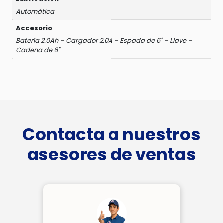
Automática
Accesorio
Batería 2.0Ah – Cargador 2.0A – Espada de 6" – Llave –
Cadena de 6"
Contacta a nuestros
asesores de ventas