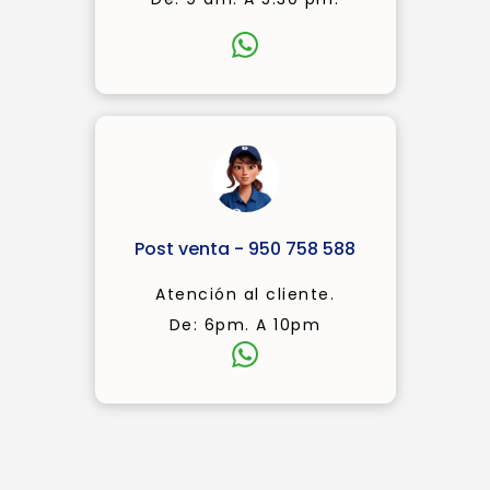
Post venta - 950 758 588
Atención al cliente.
De: 6pm. A 10pm