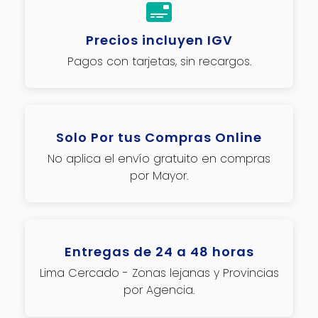
Precios incluyen IGV
Pagos con tarjetas, sin recargos.
Solo Por tus Compras Online
No aplica el envío gratuito en compras
por Mayor.
Entregas de 24 a 48 horas
Lima Cercado - Zonas lejanas y Provincias
por Agencia.