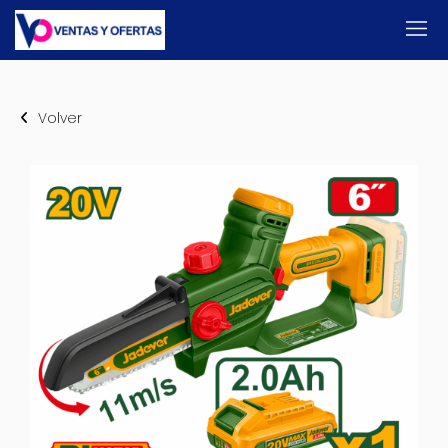
Volver