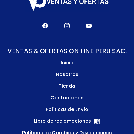
VENTAS & OFERTAS ON LINE PERU SAC.
Inicio
Nosotros
Tienda
Contactanos
Políticas de Envío
Libro de reclamaciones
Políticas de Cambios y Devoluciones