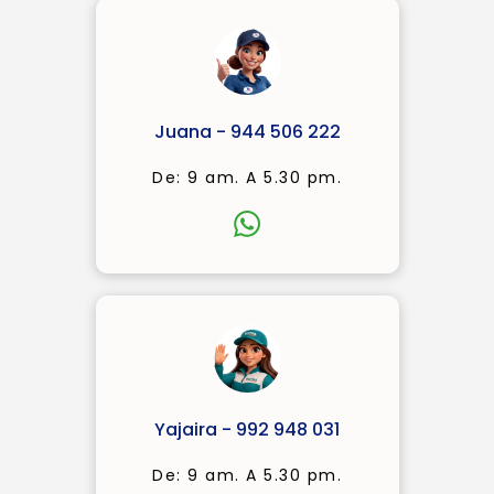
Juana - 944 506 222
De: 9 am. A 5.30 pm.
Yajaira - 992 948 031
De: 9 am. A 5.30 pm.