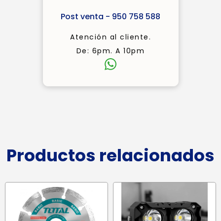
Post venta - 950 758 588
Atención al cliente.
De: 6pm. A 10pm
Productos relacionados