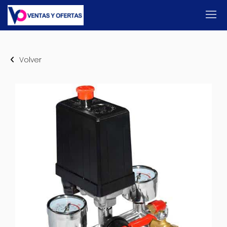
Volver