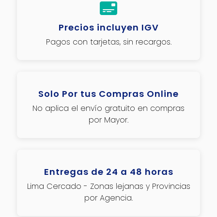
Precios incluyen IGV
Pagos con tarjetas, sin recargos.
Solo Por tus Compras Online
No aplica el envío gratuito en compras
por Mayor.
Entregas de 24 a 48 horas
Lima Cercado - Zonas lejanas y Provincias
por Agencia.