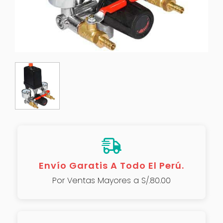
Envío Garatis A Todo El Perú.
Por Ventas Mayores a S/.80.00