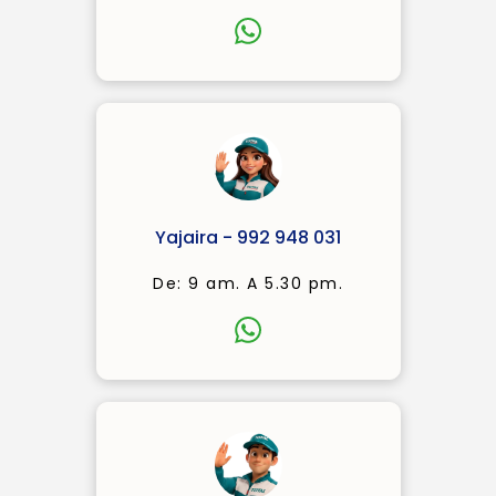
Yajaira - 992 948 031
De: 9 am. A 5.30 pm.