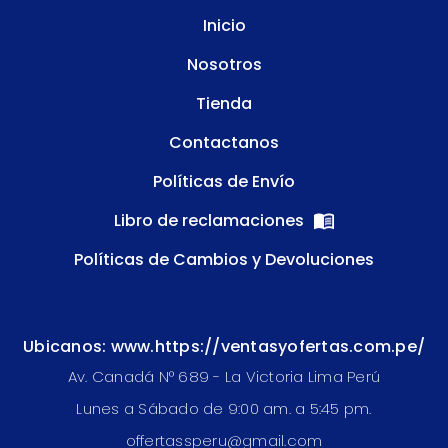
Inicio
Nosotros
Tienda
Contactanos
Políticas de Envío
Libro de reclamaciones
Políticas de Cambios y Devoluciones
Ubicanos: www.https://ventasyofertas.com.pe/
Av. Canadá N° 689 - La Victoria Lima Perú
Lunes a Sábado de 9:00 am. a 5:45 pm.
offertassperu@gmail.com