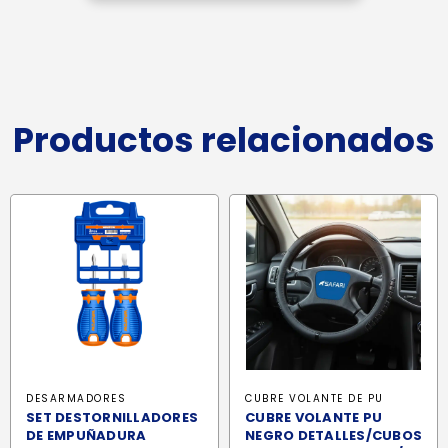
Productos relacionados
DESARMADORES
CUBRE VOLANTE DE PU
SET DESTORNILLADORES
CUBRE VOLANTE PU
DE EMPUÑADURA
NEGRO DETALLES/CUBOS