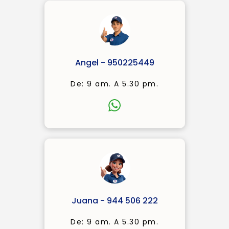
Angel - 950225449
De: 9 am. A 5.30 pm.
Juana - 944 506 222
De: 9 am. A 5.30 pm.