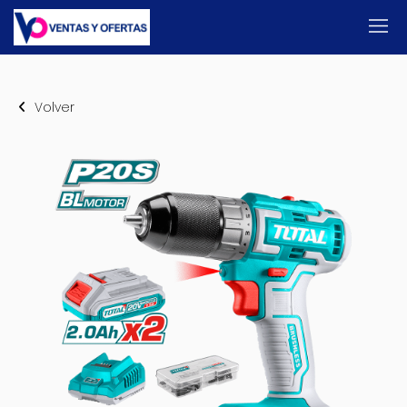
Volver