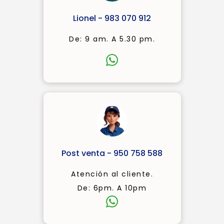
Lionel - 983 070 912
De: 9 am. A 5.30 pm.
Post venta - 950 758 588
Atención al cliente.
De: 6pm. A 10pm