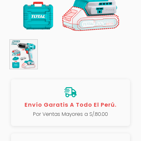
Envío Garatis A Todo El Perú.
Por Ventas Mayores a S/.80.00