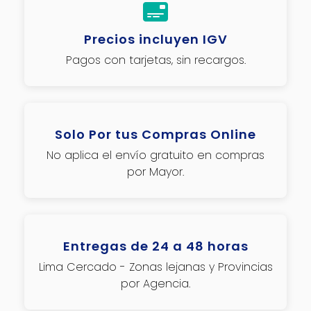
Precios incluyen IGV
Pagos con tarjetas, sin recargos.
Solo Por tus Compras Online
No aplica el envío gratuito en compras
por Mayor.
Entregas de 24 a 48 horas
Lima Cercado - Zonas lejanas y Provincias
por Agencia.