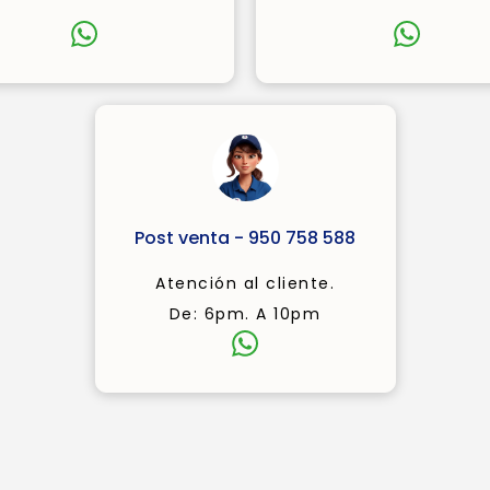
Post venta - 950 758 588
Atención al cliente.
De: 6pm. A 10pm