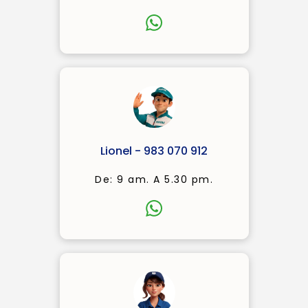
Lionel - 983 070 912
De: 9 am. A 5.30 pm.