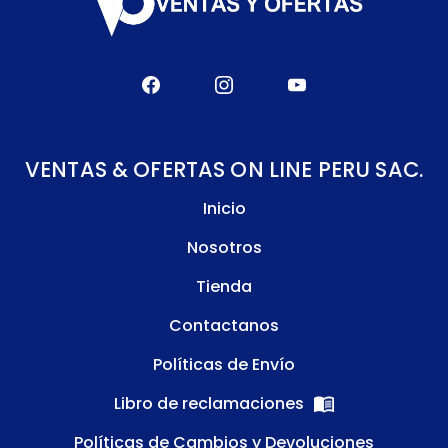
VENTAS & OFERTAS ON LINE PERU SAC.
Inicio
Nosotros
Tienda
Contactanos
Políticas de Envío
Libro de reclamaciones
Políticas de Cambios y Devoluciones