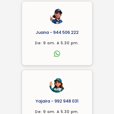
Juana - 944 506 222
De: 9 am. A 5.30 pm.
Yajaira - 992 948 031
De: 9 am. A 5.30 pm.