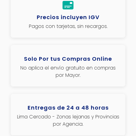
Precios incluyen IGV
Pagos con tarjetas, sin recargos.
Solo Por tus Compras Online
No aplica el envío gratuito en compras
por Mayor.
Entregas de 24 a 48 horas
Lima Cercado - Zonas lejanas y Provincias
por Agencia.