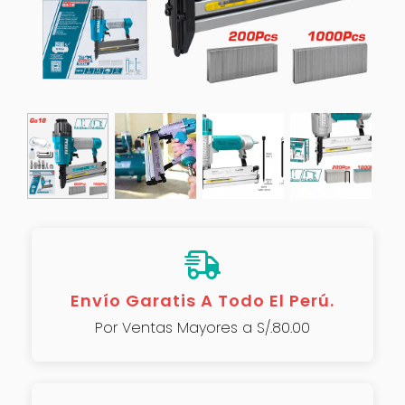
Envío Garatis A Todo El Perú.
Por Ventas Mayores a S/.80.00