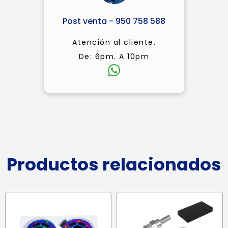
Post venta - 950 758 588
Atención al cliente.
De: 6pm. A 10pm
Productos relacionados