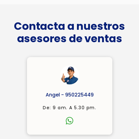
Contacta a nuestros
asesores de ventas
Angel - 950225449
De: 9 am. A 5.30 pm.