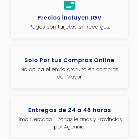
Precios incluyen IGV
Pagos con tarjetas, sin recargos.
Solo Por tus Compras Online
No aplica el envío gratuito en compras
por Mayor.
Entregas de 24 a 48 horas
Lima Cercado - Zonas lejanas y Provincias
por Agencia.