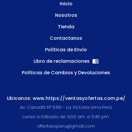
Inicio
Nosotros
Tienda
Contactanos
Políticas de Envío
Libro de reclamaciones
Políticas de Cambios y Devoluciones
Ubicanos: www.https://ventasyofertas.com.pe/
Av. Canadá N° 689 - La Victoria Lima Perú
Lunes a Sábado de 9:00 am. a 5:45 pm.
offertassperu@gmail.com