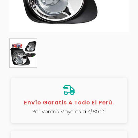
Envío Garatis A Todo El Perú.
Por Ventas Mayores a S/.80.00