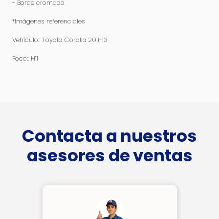
- Borde cromado
*Imágenes referenciales
Vehículo:: Toyota Corolla 2011-13
Foco:: H11
Contacta a nuestros
asesores de ventas