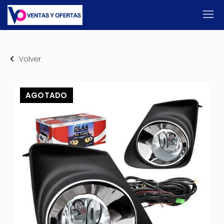
Volver
AGOTADO