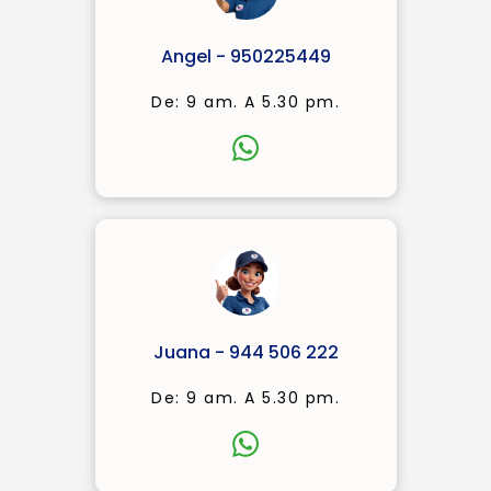
Angel - 950225449
De: 9 am. A 5.30 pm.
Juana - 944 506 222
De: 9 am. A 5.30 pm.