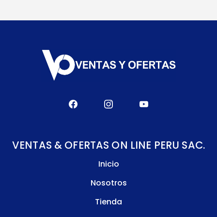
VENTAS & OFERTAS ON LINE PERU SAC.
Inicio
Nosotros
Tienda