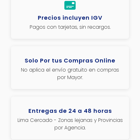
Precios incluyen IGV
Pagos con tarjetas, sin recargos.
Solo Por tus Compras Online
No aplica el envío gratuito en compras
por Mayor.
Entregas de 24 a 48 horas
Lima Cercado - Zonas lejanas y Provincias
por Agencia.