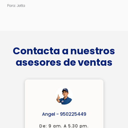
Para: Jetta
Contacta a nuestros
asesores de ventas
Angel - 950225449
De: 9 am. A 5.30 pm.