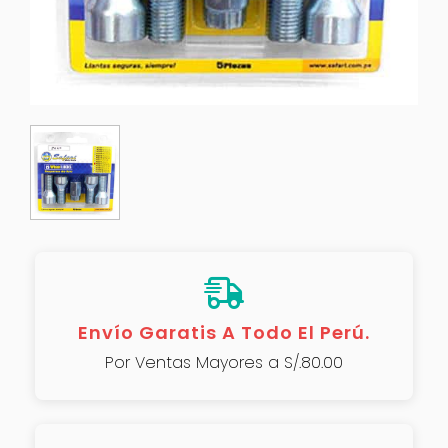
Envío Garatis A Todo El Perú.
Por Ventas Mayores a S/.80.00