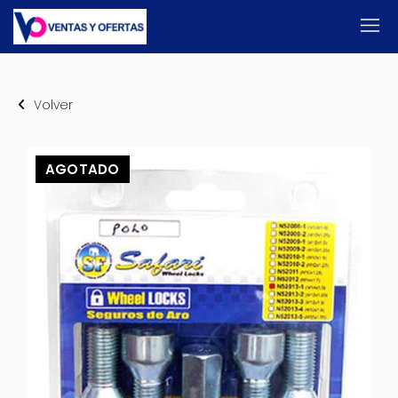
Volver
AGOTADO