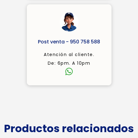
Post venta - 950 758 588
Atención al cliente.
De: 6pm. A 10pm
Productos relacionados