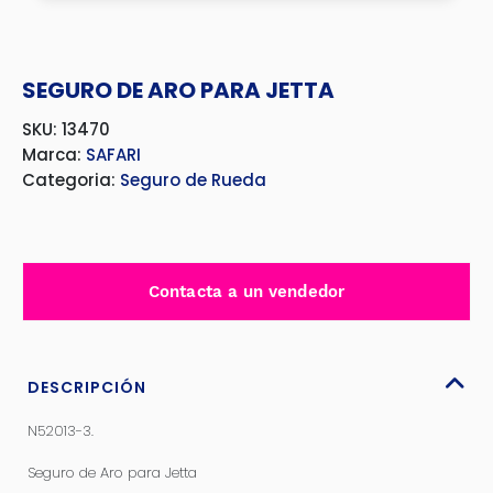
SEGURO DE ARO PARA JETTA
SKU: 13470
Marca:
SAFARI
Categoria:
Seguro de Rueda
Contacta a un vendedor
DESCRIPCIÓN
N52013-3.
Seguro de Aro para Jetta