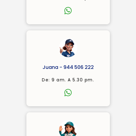
Juana - 944 506 222
De: 9 am. A 5.30 pm.