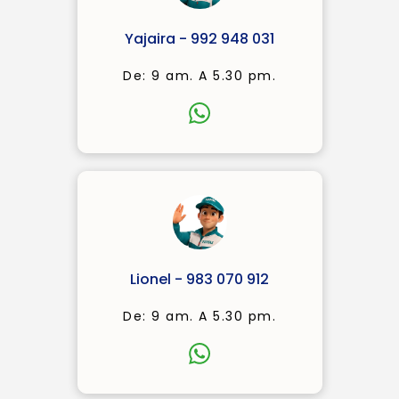
Yajaira - 992 948 031
De: 9 am. A 5.30 pm.
Lionel - 983 070 912
De: 9 am. A 5.30 pm.